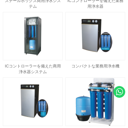
スチールボックス商用浄水シス
ICコントローラーを備えた業務
テム
用浄水器
ICコントローラーを備えた商用
コンパクトな業務用浄水機
浄水器システム