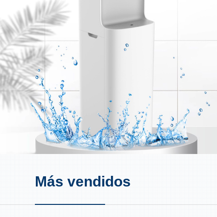
Más vendidos