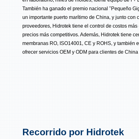
También ha ganado el premio nacional "Pequeño Gi
un importante puerto marítimo de China, y junto con
proveedores, Hidrotek tiene el control de costos más 
precios más competitivos. Además, Hidrotek tiene ce
membranas RO, ISO14001, CE y ROHS, y también e
ofrecer servicios OEM y ODM para clientes de China y
Recorrido por Hidrotek