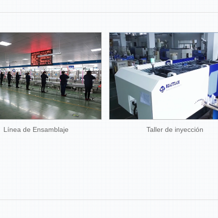
Línea de Ensamblaje
Taller de inyección