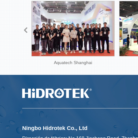
Aquatech Shanghai
Ningbo Hidrotek Co., Ltd