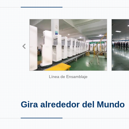
Línea de Ensamblaje
Gira alrededor del Mundo