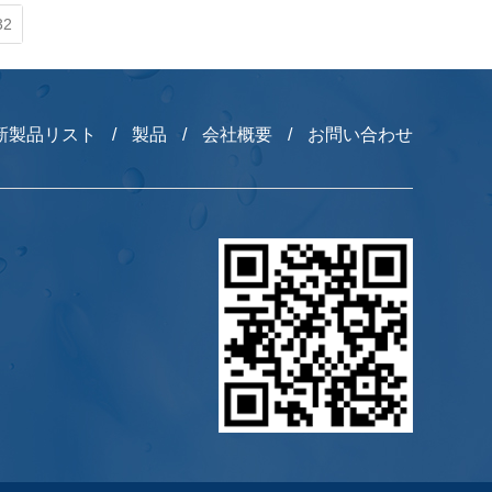
32
新製品リスト
/
製品
/
会社概要
/
お問い合わせ