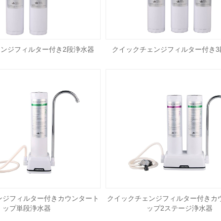
ンジフィルター付き2段浄水器
クイックチェンジフィルター付き3
ンジフィルター付きカウンタート
クイックチェンジフィルター付きカ
ップ単段浄水器
ップ2ステージ浄水器