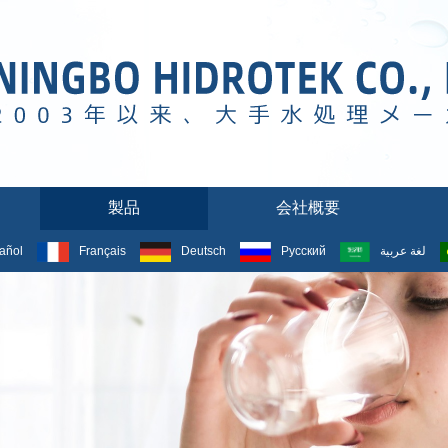
製品
会社概要
añol
Français
Deutsch
Русский
لغة عربية
製品