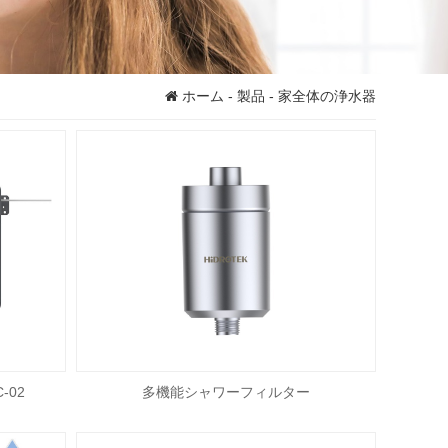
ホーム
-
製品
- 家全体の浄水器
-02
多機能シャワーフィルター