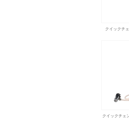
クイックチェ
クイックチェ