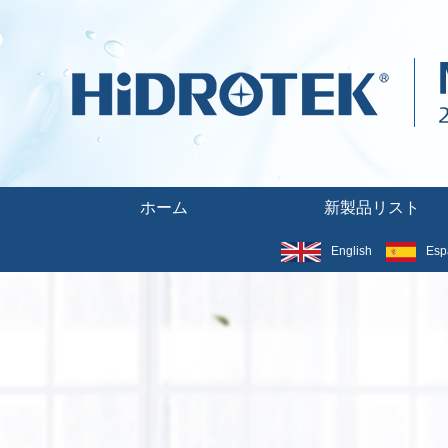
ホーム
新製品リスト
English
Esp