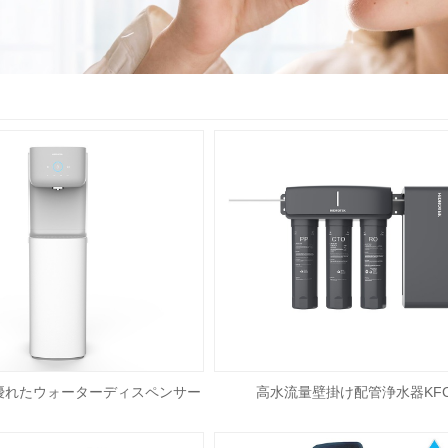
優れたウォーターディスペンサー
高水流量壁掛け配管浄水器KFC