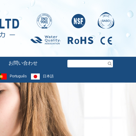
お問い合わせ
Português
日本語