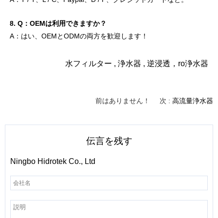
8. Q：OEMは利用できますか？
A：はい、OEMとODMの両方を歓迎します！
水フィルター
,
浄水器
,
逆浸透
，
ro浄水器
前はありません！
次 :
高流量浄水器
伝言を残す
Ningbo Hidrotek Co., Ltd