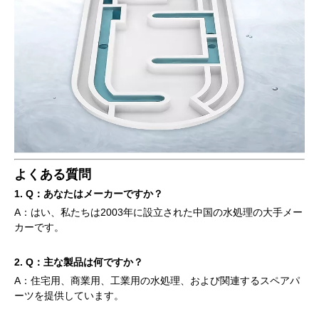
よくある質問
1. Q：あなたはメーカーですか？
A：はい、私たちは2003年に設立された中国の水処理の大手メー
カーです。
2. Q：主な製品は何ですか？
A：住宅用、商業用、工業用の水処理、および関連するスペアパ
ーツを提供しています。