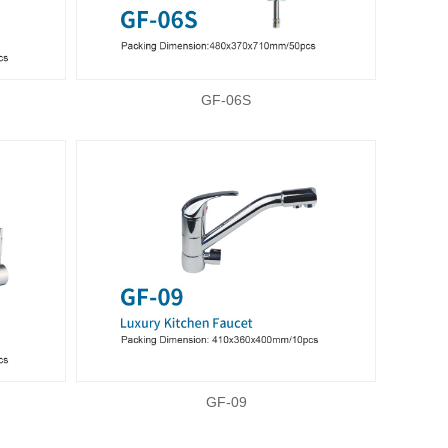
GF-06S
GF-09