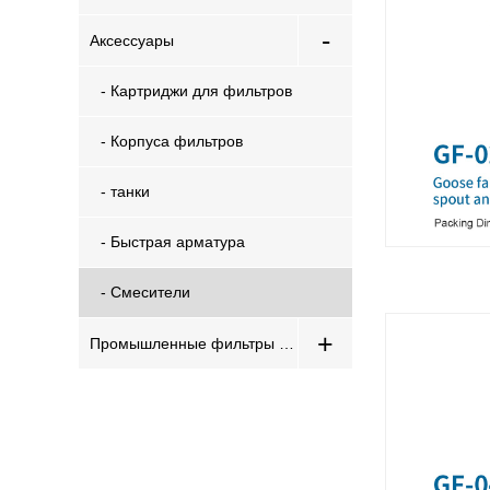
-
Аксессуары
- Картриджи для фильтров
- Корпуса фильтров
- танки
- Быстрая арматура
- Смесители
+
Промышленные фильтры для воды