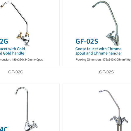
GF-02G
GF-02S