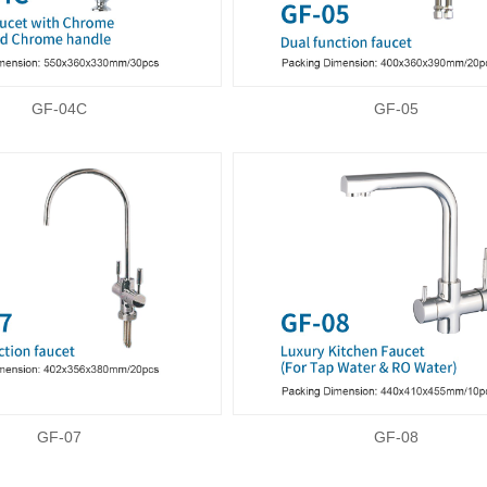
GF-04C
GF-05
GF-07
GF-08