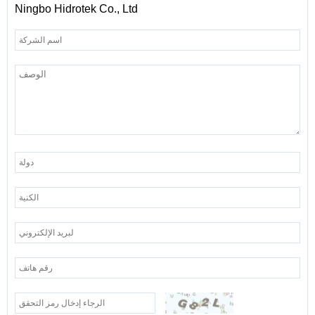
Ningbo Hidrotek Co., Ltd