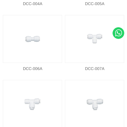
DCC-004A
DCC-005A
DCC-006A
DCC-007A