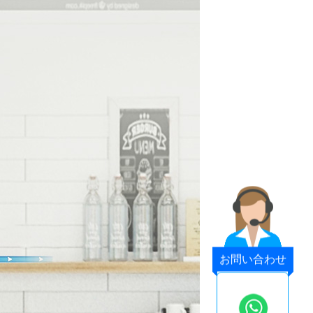
お問い合わせ