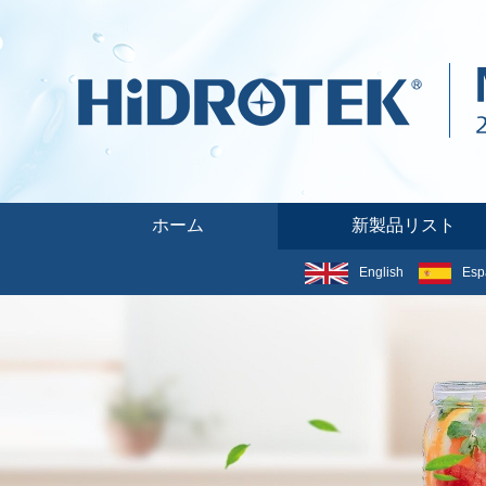
ホーム
新製品リスト
English
Esp