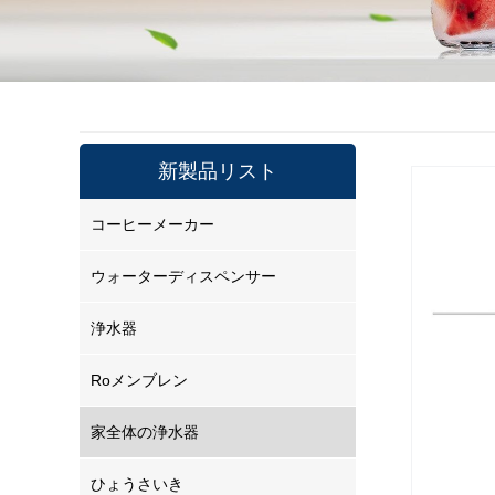
新製品リスト
コーヒーメーカー
ウォーターディスペンサー
浄水器
Roメンブレン
家全体の浄水器
ひょうさいき