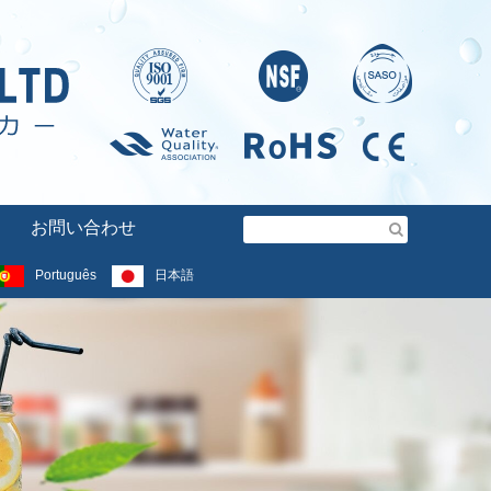
お問い合わせ
Português
日本語