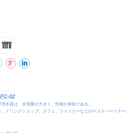
C-02
管浄水器は、水流量が大きく、性能が有効である。
ン、ドリンクショップ、カフェ、ファミリーなどのベストパートナー。