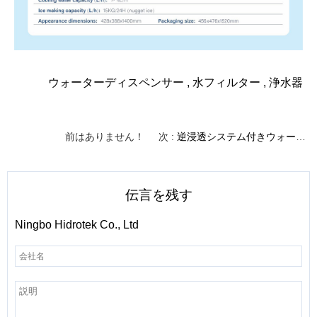
ウォーターディスペンサー
,
水フィルター
,
浄水器
前はありません！
次 :
逆浸透システム付きウォーターサーバーはシンプルでエレガント
伝言を残す
Ningbo Hidrotek Co., Ltd