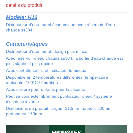
détails du produit
Modèle: H13
Distributeur d'eau mural économique avec réservoir d'eau
chaude ss304
Caractéristiques
Distributeur d'eau mural, design plus mince
Avec réservoir d'eau chaude ss304, la sortie d'eau chaude est
plus stable et plus rapide
Avec contrôle tactile et indicateur lumineux
Disponible en 2 températures différentes: température
ambiante, 100°C / ébullition
Avec serrure pour enfants pour la sécurité
Peut se connecter librement purificateur d'eau / système
d'osmose inverse
Dimensions du produit: largeur 310mm, hauteur 500mm,
profondeur 160mm