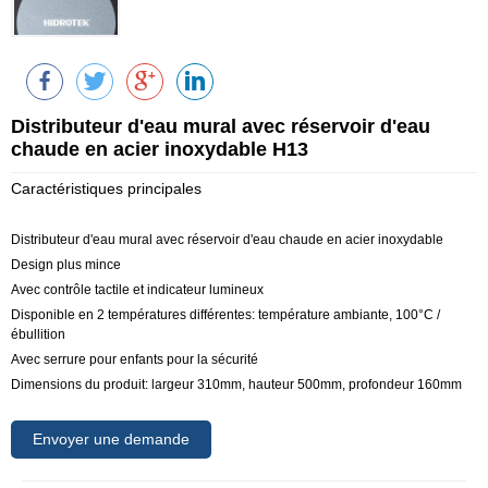
Distributeur d'eau mural avec réservoir d'eau
chaude en acier inoxydable H13
Caractéristiques principales
Distributeur d'eau mural avec réservoir d'eau chaude en acier inoxydable
Design plus mince
Avec contrôle tactile et indicateur lumineux
Disponible en 2 températures différentes: température ambiante, 100°C /
ébullition
Avec serrure pour enfants pour la sécurité
Dimensions du produit: largeur 310mm, hauteur 500mm, profondeur 160mm
Envoyer une demande