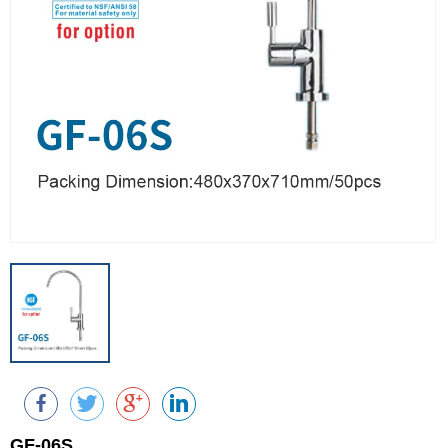
GF-06S