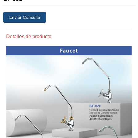
Enviar Consulta
Detalles de producto