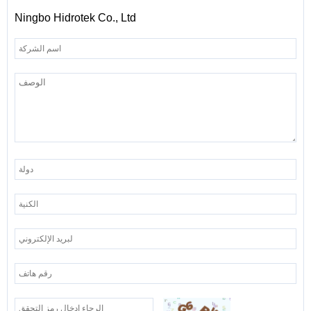
Ningbo Hidrotek Co., Ltd