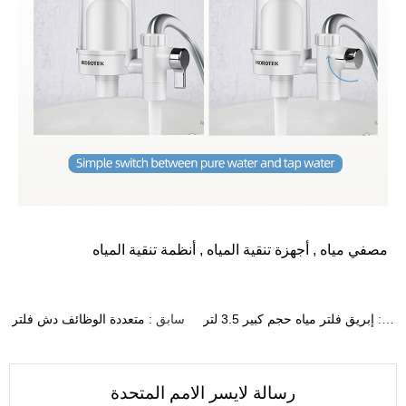
مصفي مياه
,
أجهزة تنقية المياه
,
أنظمة تنقية المياه
التالي :
إبريق فلتر مياه حجم كبير 3.5 لتر
سابق :
متعددة الوظائف دش فلتر
رسالة لايسر الامم المتحدة