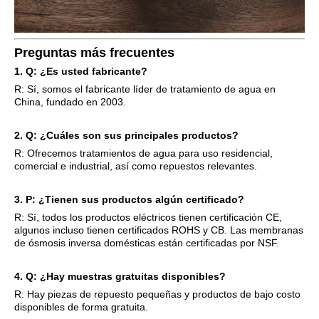
Preguntas más frecuentes
1. Q: ¿Es usted fabricante?
R: Sí, somos el fabricante líder de tratamiento de agua en
China, fundado en 2003.
2. Q: ¿Cuáles son sus principales productos?
R: Ofrecemos tratamientos de agua para uso residencial,
comercial e industrial, así como repuestos relevantes.
3. P: ¿Tienen sus productos algún certificado?
R: Sí, todos los productos eléctricos tienen certificación CE,
algunos incluso tienen certificados ROHS y CB. Las membranas
de ósmosis inversa domésticas están certificadas por NSF.
4. Q: ¿H
ay muestras gratuitas disponibles?
R: Hay piezas de repuesto pequeñas y productos de bajo costo
disponibles de forma gratuita.