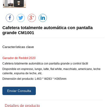
Cafetera totalmente automática con pantalla
grande CM1001
Características clave
Ganador de Reddot 2020
Cafetera totalmente automática con pantalla grande y control táctil
Disponible en espresso, lungo, latte, flat white, macchiato, americano, leche
caliente, espuma de leche, etc.
Dimensión del producto: L463 * W283 * H365mm
Enviar Consulta
Detalles de producto