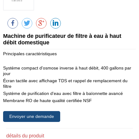
Machine de purificateur de filtre à eau à haut
débit domestique
Principales caractéristiques
Système compact d'osmose inverse à haut débit, 400 gallons par
jour
Écran tactile avec affichage TDS et rappel de remplacement du
filtre
Système de purification d'eau avec filtre à baïonnette avancé
Membrane RO de haute qualité certifiée NSF
Envoyer une demande
détails du produit