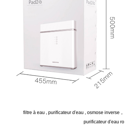
filtre à eau
,
purificateur d'eau
,
osmose inverse
，
purificateur d'eau ro