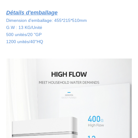
Détails d'emballage
Dimension d'emballage: 455*215*510mm
G.W : 13 KG/Unité
500 unités/20 "GP
1200 unités/40"HQ