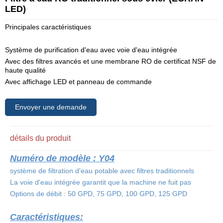
LED)
Principales caractéristiques
Système de purification d'eau avec voie d'eau intégrée
Avec des filtres avancés et une membrane RO de certificat NSF de
haute qualité
Avec affichage LED et panneau de commande
Envoyer une demande
détails du produit
Numéro de modèle : Y04
système de filtration d'eau potable avec filtres traditionnels
La voie d'eau intégrée garantit que la machine ne fuit pas
Options de débit : 50 GPD, 75 GPD, 100 GPD, 125 GPD
Caractéristiques: