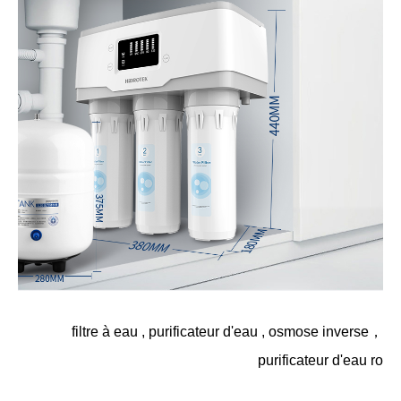
filtre à eau
,
purificateur d'eau
,
osmose inverse
，
purificateur d'eau ro