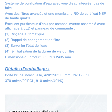
Système de purification d'eau avec voie d'eau intégrée, pas de
fuite
Avec des filtres avancés et une membrane RO de certificat NSF
de haute qualité
Excellent purificateur d'eau par osmose inverse assemblé avec
affichage à LED et panneau de commande :
(1) Rinçage automatique
(2) Rappel de changement de filtre
(3) Surveiller l'état de l'eau
(4) réinitialisation de la durée de vie du filtre
Dimensions du produit : 395*180*435 mm
Détails d'emballage :
Boîte brune individuelle, 420*290*605mm,GW:12.5KG
370 unités/20'FCL, 910 unités/40'HQ