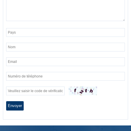
Envoyer