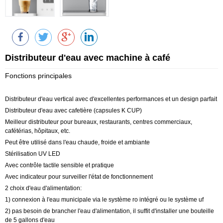
Distributeur d'eau avec machine à café
Fonctions principales
Distributeur d'eau vertical avec d'excellentes performances et un design parfait
Distributeur d'eau avec cafetière (capsules K CUP)
Meilleur distributeur pour bureaux, restaurants, centres commerciaux,
cafétérias, hôpitaux, etc.
Peut être utilisé dans l'eau chaude, froide et ambiante
Stérilisation UV LED
Avec contrôle tactile sensible et pratique
Avec indicateur pour surveiller l'état de fonctionnement
2 choix d'eau d'alimentation:
1) connexion à l'eau municipale via le système ro intégré ou le système uf
2) pas besoin de brancher l'eau d'alimentation, il suffit d'installer une bouteille
de 5 gallons d'eau