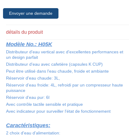
Envoyer une demande
détails du produit
Modèle No.: H05K
Distributeur d'eau vertical avec d'excellentes performances et
un design parfait
Distributeur d'eau avec cafetière (capsules K CUP)
Peut être utilisé dans l'eau chaude, froide et ambiante
Réservoir d'eau chaude: 3L,
Réservoir d'eau froide: 4L, refroidi par un compresseur haute
puissance
Réservoir d'eau pur: 6l
Avec contrôle tactile sensible et pratique
Avec indicateur pour surveiller l'état de fonctionnement
Caractéristiques:
2 choix d'eau d'alimentation: