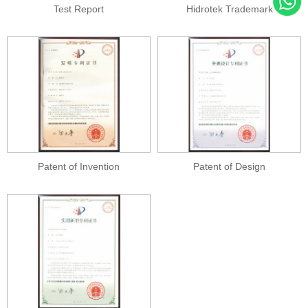
Test Report
Hidrotek Trademark
Patent of Invention
Patent of Design