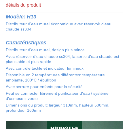
détails du produit
Modèle: H13
Distributeur d'eau mural économique avec réservoir d'eau
chaude ss304
Caractéristiques
Distributeur d'eau mural, design plus mince
Avec réservoir d'eau chaude ss304, la sortie d'eau chaude est
plus stable et plus rapide
Avec contrôle tactile et indicateur lumineux
Disponible en 2 températures différentes: température
ambiante, 100°C / ébullition
Avec serrure pour enfants pour la sécurité
Peut se connecter librement purificateur d'eau / système
d'osmose inverse
Dimensions du produit: largeur 310mm, hauteur 500mm,
profondeur 160mm