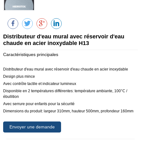
Distributeur d'eau mural avec réservoir d'eau
chaude en acier inoxydable H13
Caractéristiques principales
Distributeur d'eau mural avec réservoir d'eau chaude en acier inoxydable
Design plus mince
Avec contrôle tactile et indicateur lumineux
Disponible en 2 températures différentes: température ambiante, 100°C /
ébullition
Avec serrure pour enfants pour la sécurité
Dimensions du produit: largeur 310mm, hauteur 500mm, profondeur 160mm
Envoyer une demande