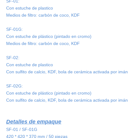
SF-01:
Con estuche de plastico
Medios de filtro: carbón de coco, KDF
SF-01G:
Con estuche de plástico (pintado en cromo)
Medios de filtro: carbón de coco, KDF
SF-02:
Con estuche de plastico
Con sulfito de calcio, KDF, bola de cerámica activada por imán
SF-02G:
Con estuche de plástico (pintado en cromo)
Con sulfito de calcio, KDF, bola de cerámica activada por imán
Detalles de empaque
SF-01 / SF-01G
420 * 420 * 370 mm / 50 piezas