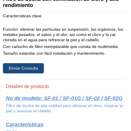
rendimiento
Características clave
Función: eliminar las partículas en suspensión, los orgánicos, los
metales pesados, el sabor y el olor, así como el cloro y la cal
clorada en el agua para refrescar la piel y el cabello.
Con cartucho de filtro reemplazable que consta de multimedia
Tamaño estándar con fácil instalación y mantenimiento.
Enviar Consulta
Detalles de producto
No de modelo: SF-01 / SF-01G / SF-02 / SF-02G
Filtro de ducha de alta calidad para eliminar el cloro, mejorar la
piel y suavizar el cabello
Características