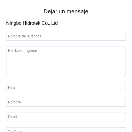
Dejar un mensaje
Ningbo Hidrotek Co., Ltd