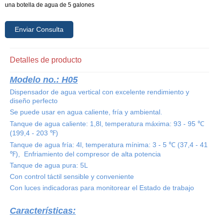
una botella de agua de 5 galones
Enviar Consulta
Detalles de producto
Modelo no.: H05
Dispensador de agua vertical con excelente rendimiento y
diseño perfecto
Se puede usar en agua caliente, fría y ambiental.
Tanque de agua caliente: 1,8l, temperatura máxima: 93 - 95 ℃
(199,4 - 203 ℉)
Tanque de agua fría: 4l, temperatura mínima: 3 - 5 ℃ (37,4 - 41
℉), Enfriamiento del compresor de alta potencia
Tanque de agua pura: 5L
Con control táctil sensible y conveniente
Con luces indicadoras para monitorear el Estado de trabajo
Características: