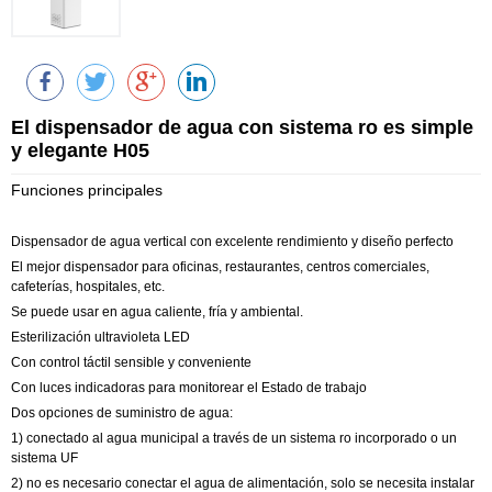
El dispensador de agua con sistema ro es simple
y elegante H05
Funciones principales
Dispensador de agua vertical con excelente rendimiento y diseño perfecto
El mejor dispensador para oficinas, restaurantes, centros comerciales,
cafeterías, hospitales, etc.
Se puede usar en agua caliente, fría y ambiental.
Esterilización ultravioleta LED
Con control táctil sensible y conveniente
Con luces indicadoras para monitorear el Estado de trabajo
Dos opciones de suministro de agua:
1) conectado al agua municipal a través de un sistema ro incorporado o un
sistema UF
2) no es necesario conectar el agua de alimentación, solo se necesita instalar