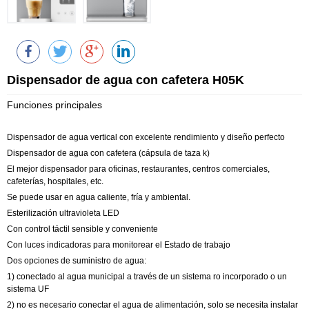
Dispensador de agua con cafetera H05K
Funciones principales
Dispensador de agua vertical con excelente rendimiento y diseño perfecto
Dispensador de agua con cafetera (cápsula de taza k)
El mejor dispensador para oficinas, restaurantes, centros comerciales,
cafeterías, hospitales, etc.
Se puede usar en agua caliente, fría y ambiental.
Esterilización ultravioleta LED
Con control táctil sensible y conveniente
Con luces indicadoras para monitorear el Estado de trabajo
Dos opciones de suministro de agua:
1) conectado al agua municipal a través de un sistema ro incorporado o un
sistema UF
2) no es necesario conectar el agua de alimentación, solo se necesita instalar