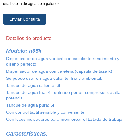
una botella de agua de 5 galones
Enviar Consulta
Detalles de producto
Modelo: h05k
Dispensador de agua vertical con excelente rendimiento y
diseño perfecto
Dispensador de agua con cafetera (cápsula de taza k)
Se puede usar en agua caliente, fría y ambiental.
Tanque de agua caliente: 3l,
Tanque de agua fría: 4l, enfriado por un compresor de alta
potencia
Tanque de agua pura: 6l
Con control táctil sensible y conveniente
Con luces indicadoras para monitorear el Estado de trabajo
Características: