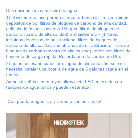
Dos opciones de suministro de agua:
1) el sistema ro incorporado al agua urbana (4 filtros, incluidos
depósitos de pp, filtros de bloques de carbono de alta calidad,
película de ósmosis inversa 150 gpd, filtros de bloques de
carbono trasero de alta calidad) o el sistema UF (4 filtros,
incluidos depósitos de polipropileno, filtros de bloques de
carbono de alta calidad, membranas de ultrafiltración, filtros de
bloques de carbono trasero de alta calidad), todos son filtros de
bayoneta de carga rápida. Recordatorio de cambio de filtro
2) no es necesario conectar el agua de alimentación, solo se
necesita instalar una botella de agua de 5 galones (agua en el
fondo)
Ambos diseños tienen rayos ultravioleta LED enterrados en
tanques de agua puros y pueden esterilizar.
¡Con puerta magnética, ¡ la operación es simple!