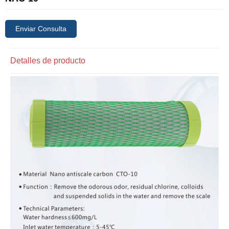
Enviar Consulta
Detalles de producto