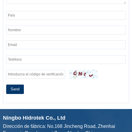
Send
Ningbo Hidrotek Co., Ltd
Dirección de fábrica: No.168 Jincheng Road, Zhenhai