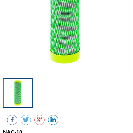
NAC-10